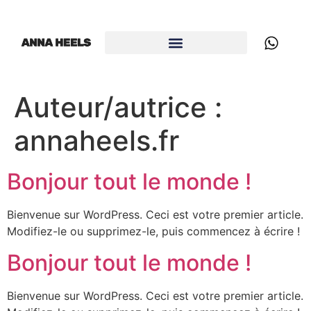
Auteur/autrice :
annaheels.fr
Bonjour tout le monde !
Bienvenue sur WordPress. Ceci est votre premier article.
Modifiez-le ou supprimez-le, puis commencez à écrire !
Bonjour tout le monde !
Bienvenue sur WordPress. Ceci est votre premier article.